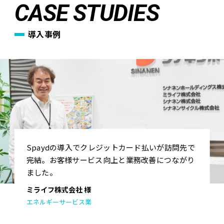
CASE STUDIES
導入事例
Spaydの導入でクレジットカード払いが訪問先で
完結。
お客様サービス向上と業務改善につながり
ました。
ミライフ株式会社 様
エネルギーサービス業