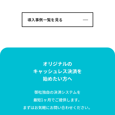
導入事例一覧を見る
オリジナルの
キャッシュレス決済を
始めたい方へ
御社独自の決済システムを
最短1ヶ月でご提供します。
まずはお気軽にお問い合わせください。