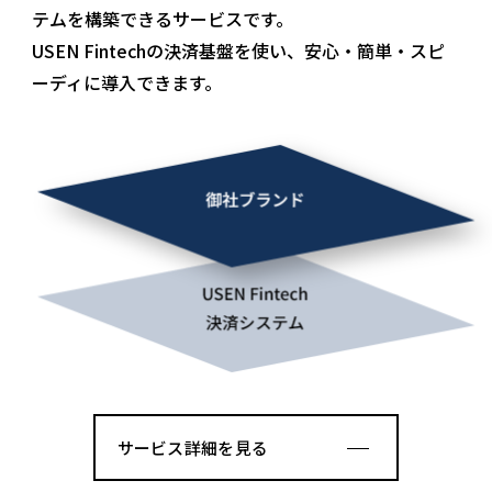
テムを構築できるサービスです。
USEN Fintechの決済基盤を使い、安心・簡単・スピ
ーディに導入できます。
サービス詳細を見る