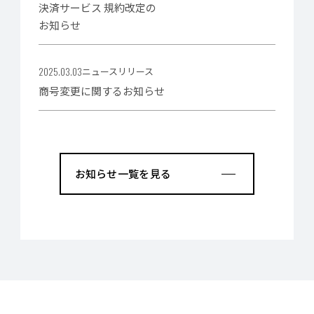
決済サービス 規約改定の
お知らせ
2025.03.03
ニュースリリース
商号変更に関するお知らせ
お知らせ一覧を見る